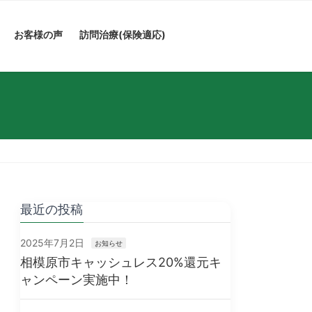
お客様の声
訪問治療(保険適応)
最近の投稿
2025年7月2日
お知らせ
相模原市キャッシュレス20%還元キ
ャンペーン実施中！