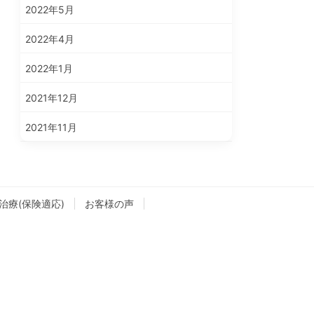
2022年5月
2022年4月
2022年1月
2021年12月
2021年11月
治療(保険適応)
お客様の声