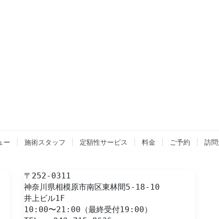
ュー
施術スタッフ
定額性サービス
料金
ご予約
訪問
〒252-0311
神奈川県相模原市南区東林間5-18-10
井上ビル1F
10:00〜21:00（最終受付19:00）