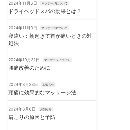
2024年11月6日
マッサージについて
ドライヘッドスパの効果とは？
2024年11月3日
マッサージについて
寝違い：朝起きて首が痛いときの対
処法
2024年10月31日
マッサージについて
腰痛改善のために
2024年8月28日
お知らせ
頭痛に効果的なマッサージ法
2024年8月6日
お知らせ
肩こりの原因と予防