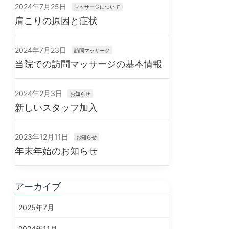
2024年7月25日
マッサージについて
肩こりの原因と症状
2024年7月23日
訪問マッサージ
当院での訪問マッサージの基本情報
2024年2月3日
お知らせ
新しいスタッフ加入
2023年12月11日
お知らせ
年末年始のお知らせ
アーカイブ
2025年7月
2024年11月