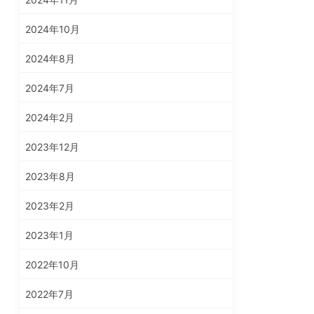
2024年10月
2024年8月
2024年7月
2024年2月
2023年12月
2023年8月
2023年2月
2023年1月
2022年10月
2022年7月