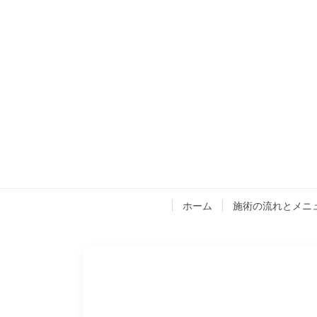
ホーム
施術の流れとメニ