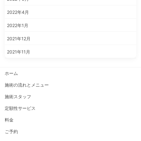
2022年4月
2022年1月
2021年12月
2021年11月
ホーム
施術の流れとメニュー
施術スタッフ
定額性サービス
料金
ご予約