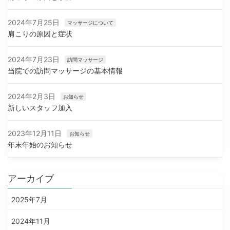
2024年7月25日
マッサージについて
肩こりの原因と症状
2024年7月23日
訪問マッサージ
当院での訪問マッサージの基本情報
2024年2月3日
お知らせ
新しいスタッフ加入
2023年12月11日
お知らせ
年末年始のお知らせ
アーカイブ
2025年7月
2024年11月