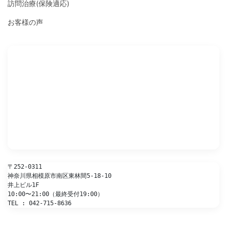
訪問治療(保険適応)
お客様の声
〒252-0311
神奈川県相模原市南区東林間5-18-10
井上ビル1F
10:00〜21:00（最終受付19:00）
TEL : 042-715-8636