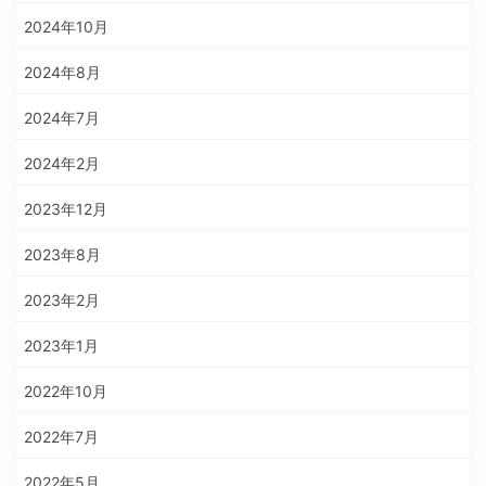
2024年10月
2024年8月
2024年7月
2024年2月
2023年12月
2023年8月
2023年2月
2023年1月
2022年10月
2022年7月
2022年5月